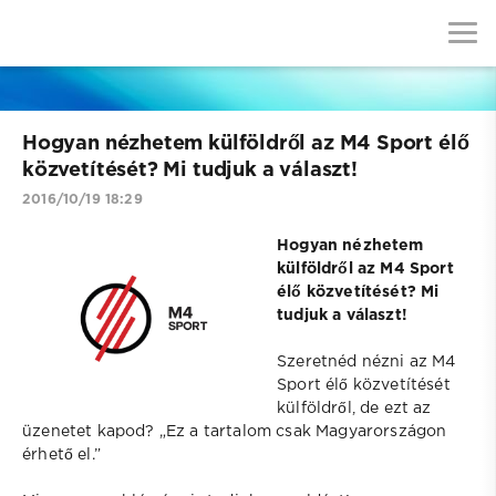
Hogyan nézhetem külföldről az M4 Sport élő
közvetítését? Mi tudjuk a választ!
2016/10/19 18:29
Hogyan nézhetem
külföldről az M4 Sport
élő közvetítését? Mi
tudjuk a választ!
Szeretnéd nézni az M4
Sport élő közvetítését
külföldről, de ezt az
üzenetet kapod? „Ez a tartalom csak Magyarországon
érhető el.”