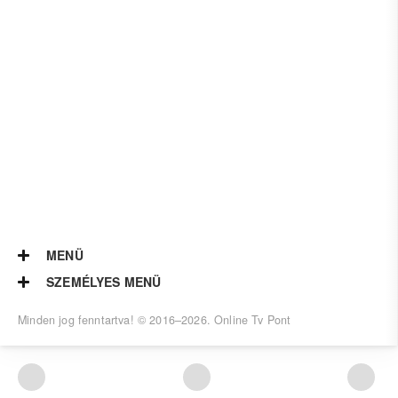
MENÜ
SZEMÉLYES MENÜ
Minden jog fenntartva! © 2016–
2026.
Online Tv Pont