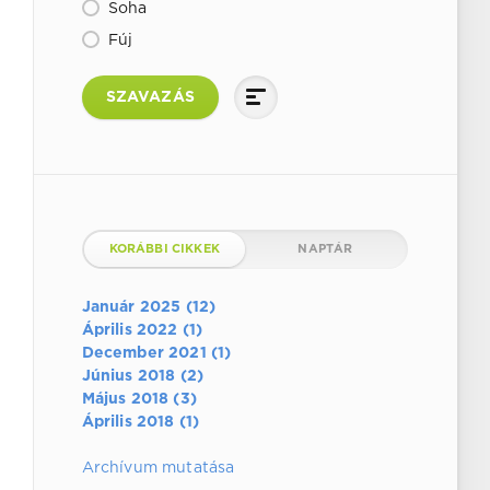
Soha
Fúj
SZAVAZÁS
KORÁBBI CIKKEK
NAPTÁR
Január 2025 (12)
Április 2022 (1)
December 2021 (1)
Június 2018 (2)
Május 2018 (3)
Április 2018 (1)
Archívum mutatása