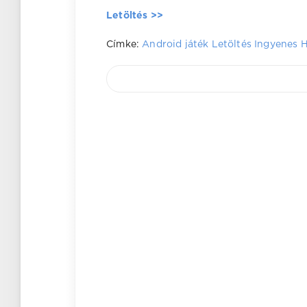
Letöltés >>
Címke:
Android játék
Letöltés
Ingyenes
H