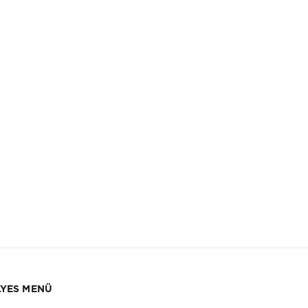
YES MENÜ