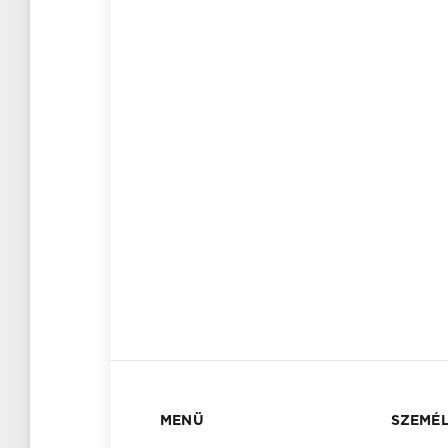
MENÜ
SZEMÉL