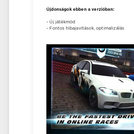
Újdonságok ebben a verzióban:
- Új játékmód
- Fontos hibajavítások, optimalizálás